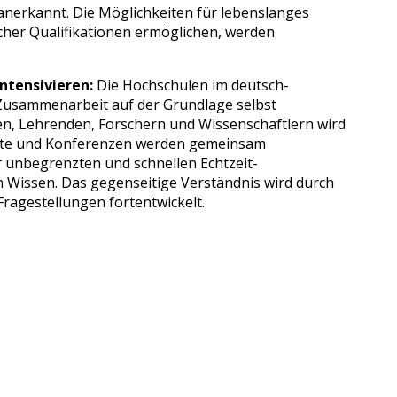
nerkannt. Die Möglichkeiten für lebenslanges
icher Qualifikationen ermöglichen, werden
ntensivieren:
Die Hochschulen im deutsch-
 Zusammenarbeit auf der Grundlage selbst
den, Lehrenden, Forschern und Wissenschaftlern wird
ekte und Konferenzen werden gemeinsam
r unbegrenzten und schnellen Echtzeit-
 Wissen. Das gegenseitige Verständnis wird durch
ragestellungen fortentwickelt.