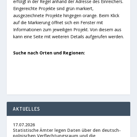
erfolgt in der Regel anhand der Adresse des Einreichers.
Eingereichte Projekte sind grün markiert,
ausgezeichnete Projekte hingegen orange. Beim Klick
auf die Markierung öffnet sich ein Fenster mit
Informationen zum jeweiligen Projekt. Von diesem aus
kann eine Seite mit weiteren Details aufgerufen werden.
Suche nach Orten und Regionen:
AKTUELLES
17.07.2026
Statistische Ämter legen Daten über den deutsch-
polnischen Verflechtungsraum und die