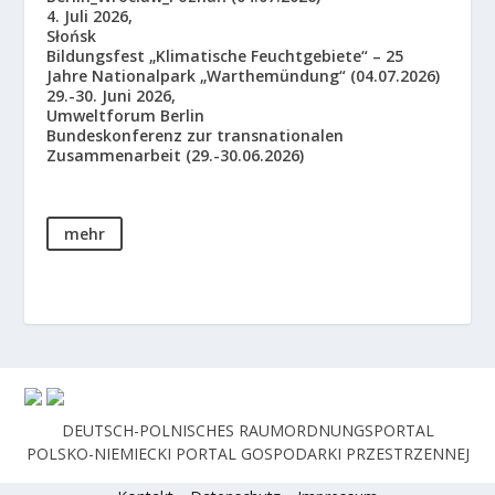
4. Juli 2026,
Słońsk
Bildungsfest „Klimatische Feuchtgebiete“ – 25
Jahre Nationalpark „Warthemündung“ (04.07.2026)
29.-30. Juni 2026,
Umweltforum Berlin
Bundeskonferenz zur transnationalen
Zusammenarbeit (29.-30.06.2026)
mehr
DEUTSCH-POLNISCHES RAUMORDNUNGSPORTAL
POLSKO-NIEMIECKI PORTAL GOSPODARKI PRZESTRZENNEJ