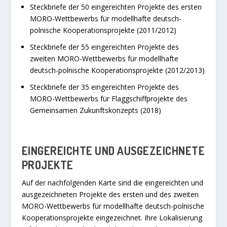
Steckbriefe der 50 eingereichten Projekte des ersten
MORO-Wettbewerbs für modellhafte deutsch-
polnische Kooperationsprojekte (2011/2012)
Steckbriefe der 55 eingereichten Projekte des
zweiten MORO-Wettbewerbs für modellhafte
deutsch-polnische Kooperationsprojekte (2012/2013)
Steckbriefe der 35 eingereichten Projekte des
MORO-Wettbewerbs für Flaggschiffprojekte des
Gemeinsamen Zukunftskonzepts (2018)
EINGEREICHTE UND AUSGEZEICHNETE
PROJEKTE
Auf der nachfolgenden Karte sind die eingereichten und
ausgezeichneten Projekte des ersten und des zweiten
MORO-Wettbewerbs für modellhafte deutsch-polnische
Kooperationsprojekte eingezeichnet. Ihre Lokalisierung