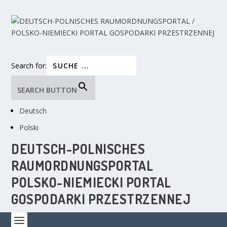
Search for:
SEARCH BUTTON
Deutsch
Polski
DEUTSCH-POLNISCHES
RAUMORDNUNGSPORTAL
POLSKO-NIEMIECKI PORTAL
GOSPODARKI PRZESTRZENNEJ