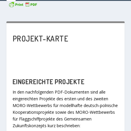
PROJEKT-KARTE
EINGEREICHTE PROJEKTE
In den nachfolgenden PDF-Dokumenten sind alle
eingereichten Projekte des ersten und des zweiten
MORO-Wettbewerbs für modellhafte deutsch-polnische
Kooperationsprojekte sowie des MORO-Wettbewerbs
für Flaggschiffprojekte des Gemeinsamen
Zukunftskonzepts kurz beschrieben: