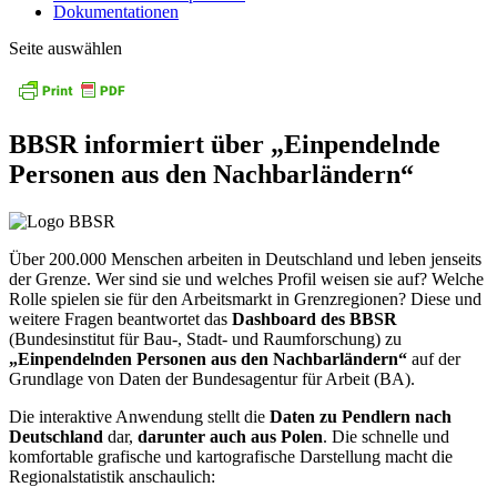
Dokumentationen
Seite auswählen
BBSR informiert über „Einpendelnde
Personen aus den Nachbarländern“
Über 200.000 Menschen arbeiten in Deutschland und leben jenseits
der Grenze. Wer sind sie und welches Profil weisen sie auf? Welche
Rolle spielen sie für den Arbeitsmarkt in Grenzregionen? Diese und
weitere Fragen beantwortet das
Dashboard des BBSR
(Bundesinstitut für Bau-, Stadt- und Raumforschung) zu
„Einpendelnden Personen aus den Nachbarländern“
auf der
Grundlage von Daten der Bundesagentur für Arbeit (BA).
Die interaktive Anwendung stellt die
Daten zu Pendlern nach
Deutschland
dar,
darunter auch aus Polen
. Die schnelle und
komfortable grafische und kartografische Darstellung macht die
Regionalstatistik anschaulich: