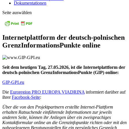
Dokumentationen
Seite auswählen
Internetplattform der deutsch-polnischen
GrenzInformationsPunkte online
Seit dem heutigen Tag, 27.05.2026, ist die Internetplattform der
deutsch-polnischen GrenzInformationsPunkte (GIP) online:
GIP-GPI.eu
Die
Euroregion PRO EUROPA VIADRINA
informiert darüber auf
ihrer
Facebook-Seite
:
Über die von den Projektpartnern erstellte Internet-Plattform
erhalten Ratsuchende einführende Informationen zur jeweils
anderen Seite, können ihr Anliegen über ein zweisprachiges
Kontaktformular online an die Grenzinfopunkte richten oder mit den
nahegelegenen Beratungsstellen für ein persönliches Gespräch