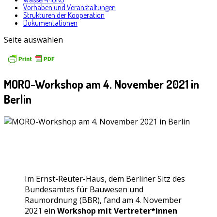
Vorhaben und Veranstaltungen
Strukturen der Kooperation
Dokumentationen
Seite auswählen
MORO-Workshop am 4. November 2021 in
Berlin
Im Ernst-Reuter-Haus, dem Berliner Sitz des
Bundesamtes für Bauwesen und
Raumordnung (BBR), fand am 4. November
2021 ein
Workshop mit Vertreter*innen