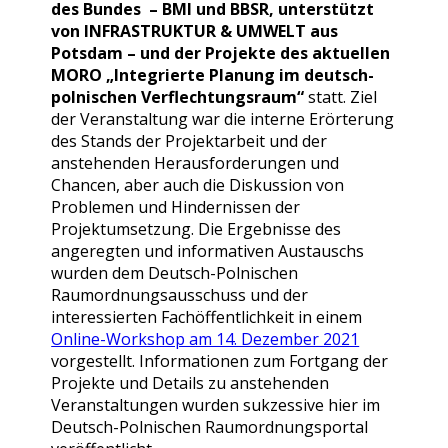
des Bundes – BMI und BBSR, unterstützt
von INFRASTRUKTUR & UMWELT aus
Potsdam – und der Projekte des aktuellen
MORO „Integrierte Planung im deutsch-
polnischen Verflechtungsraum“
statt. Ziel
der Veranstaltung war die interne Erörterung
des Stands der Projektarbeit und der
anstehenden Herausforderungen und
Chancen, aber auch die Diskussion von
Problemen und Hindernissen der
Projektumsetzung. Die Ergebnisse des
angeregten und informativen Austauschs
wurden dem Deutsch-Polnischen
Raumordnungsausschuss und der
interessierten Fachöffentlichkeit in einem
Online-Workshop am 14. Dezember 2021
vorgestellt. Informationen zum Fortgang der
Projekte und Details zu anstehenden
Veranstaltungen wurden sukzessive hier im
Deutsch-Polnischen Raumordnungsportal