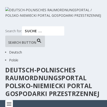
Search for:
SEARCH BUTTON
Deutsch
Polski
DEUTSCH-POLNISCHES
RAUMORDNUNGSPORTAL
POLSKO-NIEMIECKI PORTAL
GOSPODARKI PRZESTRZENNEJ