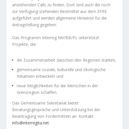
anstehenden Calls zu finden. Dort sind auch die noch
zur Verfügung stehenden Restmittel aus dem EFRE
aufgeführt und werden allgemeine Hinweise für die
Antragstellung gegeben.
Das Programm Interreg MV/BB/PL unterstützt
Projekte, die:
die Zusammenarbeit zwischen den Regionen stärken,
gemeinsame soziale, kulturelle und ökologische
Initiativen entwickeln und
neue Möglichkeiten für die Menschen in der
Grenzregion schaffen.
Das Gemeinsame Sekretariat bietet
Beratungsgespräche und Unterstützung bei der
Beantragung von Fördermitteln an. Kontakt:
info@interreg6a.net
.