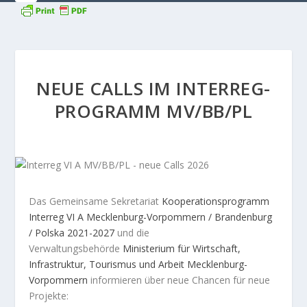
NEUE CALLS IM INTERREG-
PROGRAMM MV/BB/PL
Das Gemeinsame Sekretariat
Kooperationsprogramm
Interreg VI A Mecklenburg-Vorpommern / Brandenburg
/ Polska 2021-2027
und die
Verwaltungsbehörde
Ministerium für Wirtschaft,
Infrastruktur, Tourismus und Arbeit Mecklenburg-
Vorpommern
informieren über neue Chancen für neue
Projekte: