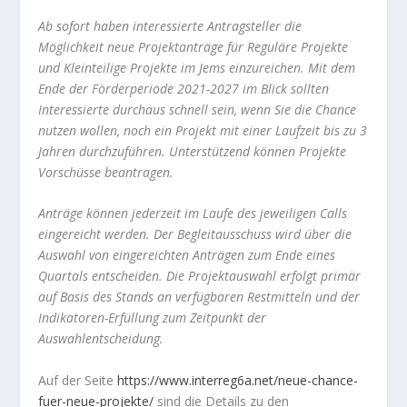
Ab sofort haben interessierte Antragsteller die
Möglichkeit neue Projektanträge für Reguläre Projekte
und Kleinteilige Projekte im Jems einzureichen. Mit dem
Ende der Förderperiode 2021-2027 im Blick sollten
Interessierte durchaus schnell sein, wenn Sie die Chance
nutzen wollen, noch ein Projekt mit einer Laufzeit bis zu 3
Jahren durchzuführen. Unterstützend können Projekte
Vorschüsse beantragen.
Anträge können jederzeit im Laufe des jeweiligen Calls
eingereicht werden. Der Begleitausschuss wird über die
Auswahl von eingereichten Anträgen zum Ende eines
Quartals entscheiden. Die Projektauswahl erfolgt primär
auf Basis des Stands an verfügbaren Restmitteln und der
Indikatoren-Erfüllung zum Zeitpunkt der
Auswahlentscheidung.
Auf der Seite
https://www.interreg6a.net/neue-chance-
fuer-neue-projekte/
sind die Details zu den