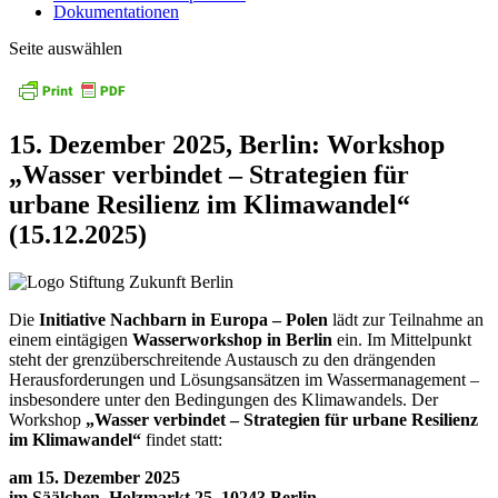
Dokumentationen
Seite auswählen
15. Dezember 2025,
Berlin: Workshop
„Wasser verbindet – Strategien für
urbane Resilienz im Klimawandel“
(15.12.2025)
Die
Initiative Nachbarn in Europa – Polen
lädt zur Teilnahme an
einem eintägigen
Wasserworkshop in Berlin
ein. Im Mittelpunkt
steht der grenzüberschreitende Austausch zu den drängenden
Herausforderungen und Lösungsansätzen im Wassermanagement –
insbesondere unter den Bedingungen des Klimawandels. Der
Workshop
„Wasser verbindet – Strategien für urbane Resilienz
im Klimawandel“
findet statt:
am 15. Dezember 2025
im Säälchen, Holzmarkt 25, 10243 Berlin