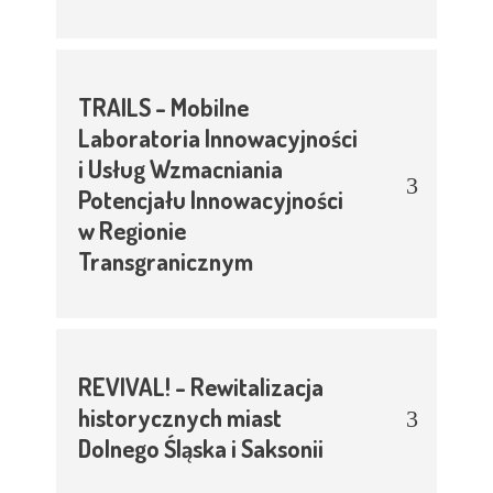
TRAILS - Mobilne
Laboratoria Innowacyjności
i Usług Wzmacniania
Potencjału Innowacyjności
w Regionie
Transgranicznym
REVIVAL! - Rewitalizacja
historycznych miast
Dolnego Śląska i Saksonii