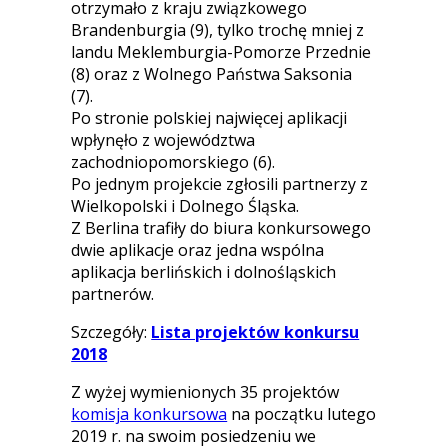
otrzymało z kraju związkowego
Brandenburgia (9), tylko trochę mniej z
landu Meklemburgia-Pomorze Przednie
(8) oraz z Wolnego Państwa Saksonia
(7).
Po stronie polskiej najwięcej aplikacji
wpłynęło z województwa
zachodniopomorskiego (6).
Po jednym projekcie zgłosili partnerzy z
Wielkopolski i Dolnego Śląska.
Z Berlina trafiły do biura konkursowego
dwie aplikacje oraz jedna wspólna
aplikacja berlińskich i dolnośląskich
partnerów.
Szczegóły:
Lista projektów konkursu
2018
Z wyżej wymienionych 35 projektów
komisja konkursowa
na początku lutego
2019 r. na swoim posiedzeniu we