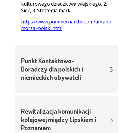
kulturowego dziedzictwa wiejskiego, 2.
Sieć, 3. Strategia marki.
https://www.pommernarche.com/arkapo
morza–polski.html
Punkt Kontaktowo-
Doradczy dla polskich i
niemieckich obywateli
Rewitalizacja komunikacji
kolejowej między Lipskiem i
Poznaniem