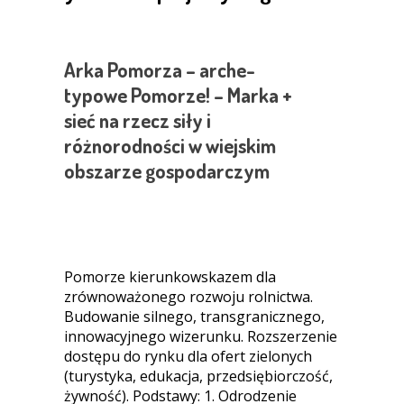
Arka Pomorza – arche-
typowe Pomorze! – Marka +
sieć na rzecz siły i
różnorodności w wiejskim
obszarze gospodarczym
Pomorze kierunkowskazem dla
zrównoważonego rozwoju rolnictwa.
Budowanie silnego, transgranicznego,
innowacyjnego wizerunku. Rozszerzenie
dostępu do rynku dla ofert zielonych
(turystyka, edukacja, przedsiębiorczość,
żywność). Podstawy: 1. Odrodzenie