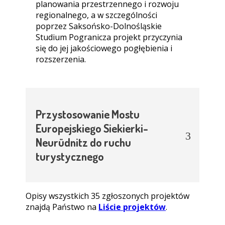
planowania przestrzennego i rozwoju
regionalnego, a w szczególności
poprzez Saksońsko-Dolnośląskie
Studium Pogranicza projekt przyczynia
się do jej jakościowego pogłębienia i
rozszerzenia.
Przystosowanie Mostu
Europejskiego Siekierki-
Neurüdnitz do ruchu
turystycznego
Opisy wszystkich 35 zgłoszonych projektów
znajdą Państwo na
Liście projektów
.