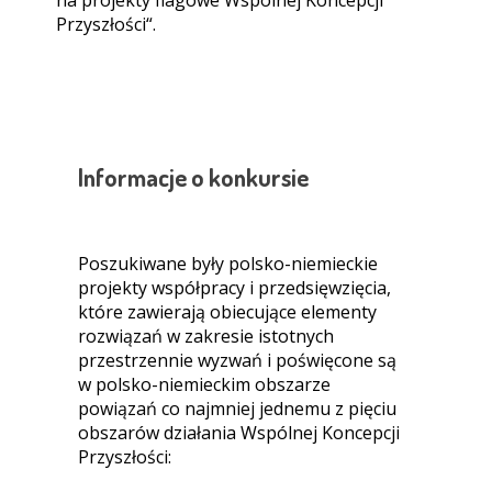
Przyszłości“.
Informacje o konkursie
Poszukiwane były polsko-niemieckie
projekty współpracy i przedsięwzięcia,
które zawierają obiecujące elementy
rozwiązań w zakresie istotnych
przestrzennie wyzwań i poświęcone są
w polsko-niemieckim obszarze
powiązań co najmniej jednemu z pięciu
obszarów działania Wspólnej Koncepcji
Przyszłości: