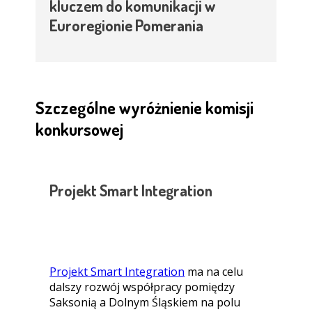
kluczem do komunikacji w
Euroregionie Pomerania
Szczególne wyróżnienie komisji
konkursowej
Projekt Smart Integration
Projekt Smart Integration
ma na celu
dalszy rozwój współpracy pomiędzy
Saksonią a Dolnym Śląskiem na polu