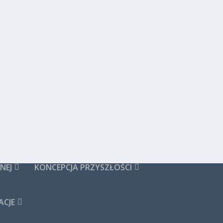
NEJ
KONCEPCJA PRZYSZŁOŚCI
CJE